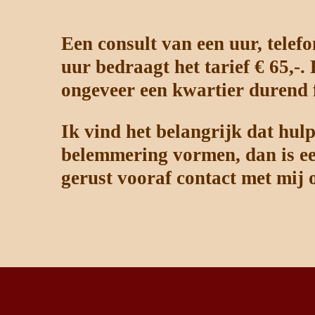
Een consult van een uur, telefo
uur bedraagt het tarief € 65,-
ongeveer een kwartier durend fl
Ik vind het belangrijk dat hulp
belemmering vormen, dan is ee
gerust vooraf contact met mij 