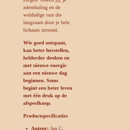
ademhaling en de
weldadige rust die
langzaam door je hele
lichaam stroomt.
Wie goed ontspant,
kan beter herstellen,
helderder denken en
met nieuwe energie
aan een nieuwe dag
beginnen. Soms
begint een beter leven
met één druk op de
afspeelknop.
Productspecificaties
Auteur:
Jan C.