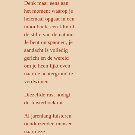
Denk maar eens aan
het moment waarop je
helemaal opgaat in een
mooi boek, een film of
de stilte van de natuur.
Je bent ontspannen, je
aandacht is volledig
gericht en de wereld
om je heen lijkt even
naar de achtergrond te
verdwijnen.
Diezelfde rust nodigt
dit luisterboek uit.
Al jarenlang luisteren
tienduizenden mensen
naar deze