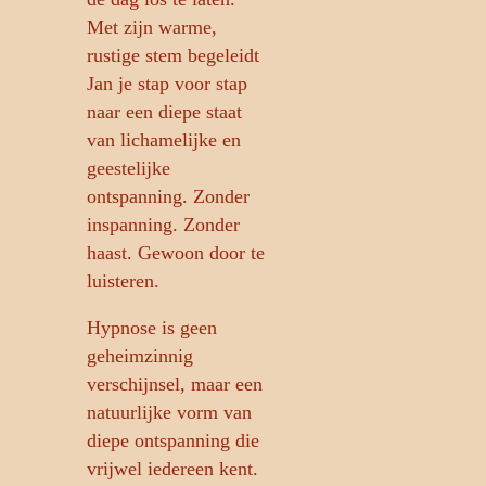
Met zijn warme,
rustige stem begeleidt
Jan je stap voor stap
naar een diepe staat
van lichamelijke en
geestelijke
ontspanning. Zonder
inspanning. Zonder
haast. Gewoon door te
luisteren.
Hypnose is geen
geheimzinnig
verschijnsel, maar een
natuurlijke vorm van
diepe ontspanning die
vrijwel iedereen kent.