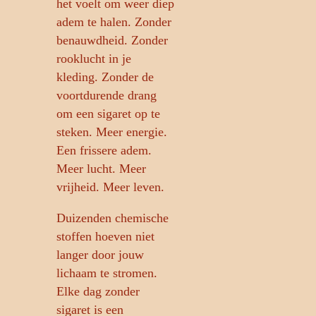
het voelt om weer diep
adem te halen. Zonder
benauwdheid. Zonder
rooklucht in je
kleding. Zonder de
voortdurende drang
om een sigaret op te
steken. Meer energie.
Een frissere adem.
Meer lucht. Meer
vrijheid. Meer leven.
Duizenden chemische
stoffen hoeven niet
langer door jouw
lichaam te stromen.
Elke dag zonder
sigaret is een