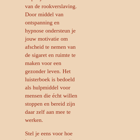
van de rookverslaving.
Door middel van
ontspanning en
hypnose ondersteun je
jouw motivatie om
afscheid te nemen van
de sigaret en ruimte te
maken voor een
gezonder leven. Het
luisterboek is bedoeld
als hulpmiddel voor
mensen die écht willen
stoppen en bereid zijn
daar zelf aan mee te
werken.
Stel je eens voor hoe