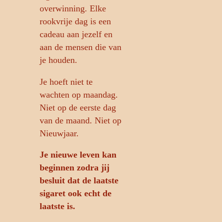
overwinning. Elke
rookvrije dag is een
cadeau aan jezelf en
aan de mensen die van
je houden.
Je hoeft niet te
wachten op maandag.
Niet op de eerste dag
van de maand. Niet op
Nieuwjaar.
Je nieuwe leven kan
beginnen zodra jij
besluit dat de laatste
sigaret ook echt de
laatste is.