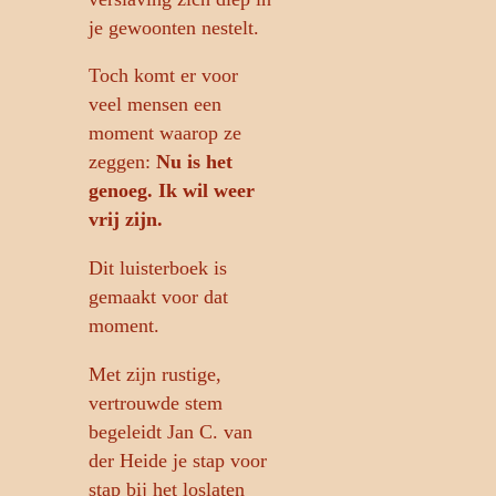
je gewoonten nestelt.
Toch komt er voor
veel mensen een
moment waarop ze
zeggen:
Nu is het
genoeg. Ik wil weer
vrij zijn.
Dit luisterboek is
gemaakt voor dat
moment.
Met zijn rustige,
vertrouwde stem
begeleidt Jan C. van
der Heide je stap voor
stap bij het loslaten