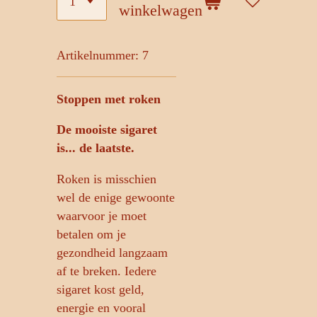
winkelwagen
Artikelnummer:
7
Stoppen met roken
De mooiste sigaret
is... de laatste.
Roken is misschien
wel de enige gewoonte
waarvoor je moet
betalen om je
gezondheid langzaam
af te breken. Iedere
sigaret kost geld,
energie en vooral