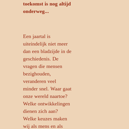
toekomst is nog altijd
onderweg...
Een jaartal is
uiteindelijk niet meer
dan een bladzijde in de
geschiedenis. De
vragen die mensen
bezighouden,
veranderen veel
minder snel. Waar gaat
onze wereld naartoe?
Welke ontwikkelingen
dienen zich aan?
Welke keuzes maken
wij als mens en als