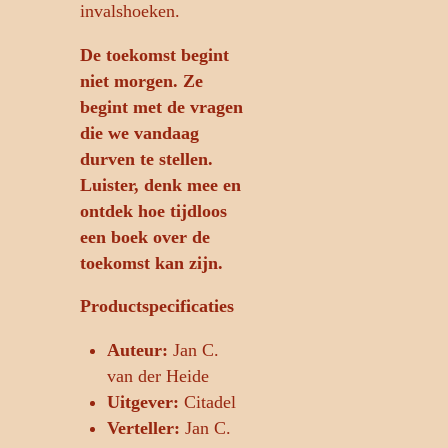
invalshoeken.
De toekomst begint
niet morgen. Ze
begint met de vragen
die we vandaag
durven te stellen.
Luister, denk mee en
ontdek hoe tijdloos
een boek over de
toekomst kan zijn.
Productspecificaties
Auteur:
Jan C.
van der Heide
Uitgever:
Citadel
Verteller:
Jan C.