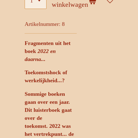
winkelwagen
Artikelnummer:
8
Fragmenten uit het
boek
2022 en
daarna...
Toekomstshock of
werkelijkheid...?
Sommige boeken
gaan over een jaar.
Dit luisterboek gaat
over de
toekomst. 2022 was
het vertrekpunt... de