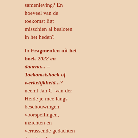
samenleving? En
hoeveel van de
toekomst ligt
misschien al besloten
in het heden?
In
Fragmenten uit het
boek
2022 en
daarna... –
Toekomstshock of
werkelijkheid...?
neemt Jan C. van der
Heide je mee langs
beschouwingen,
voorspellingen,
inzichten en
verrassende gedachten