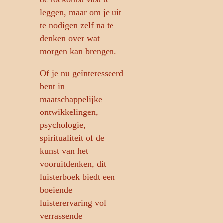
leggen, maar om je uit
te nodigen zelf na te
denken over wat
morgen kan brengen.
Of je nu geïnteresseerd
bent in
maatschappelijke
ontwikkelingen,
psychologie,
spiritualiteit of de
kunst van het
vooruitdenken, dit
luisterboek biedt een
boeiende
luisterervaring vol
verrassende