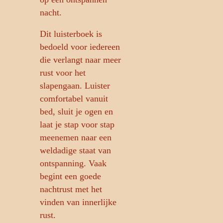
nacht.
Dit luisterboek is
bedoeld voor iedereen
die verlangt naar meer
rust voor het
slapengaan. Luister
comfortabel vanuit
bed, sluit je ogen en
laat je stap voor stap
meenemen naar een
weldadige staat van
ontspanning. Vaak
begint een goede
nachtrust met het
vinden van innerlijke
rust.