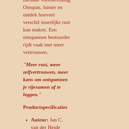
Ontspan, luister en
ontdek hoeveel
verschil innerlijke rust
kan maken. Een
ontspannen bestuurder
rijdt vaak met meer
vertrouwen.
"Meer rust, meer
zelfvertrouwen, meer
kans om ontspannen
je rijexamen af te
leggen."
Productspecificaties
Auteur:
Jan C.
van der Heide