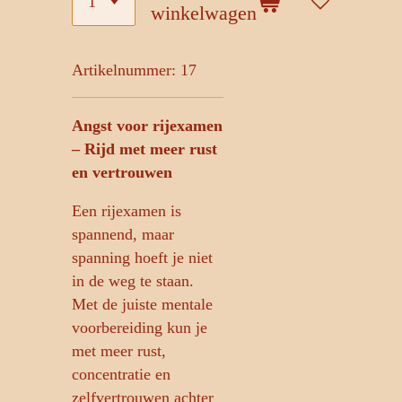
winkelwagen
Artikelnummer:
17
Angst voor rijexamen
– Rijd met meer rust
en vertrouwen
Een rijexamen is
spannend, maar
spanning hoeft je niet
in de weg te staan.
Met de juiste mentale
voorbereiding kun je
met meer rust,
concentratie en
zelfvertrouwen achter