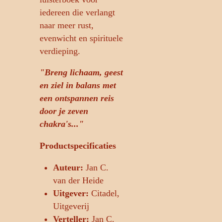
iedereen die verlangt
naar meer rust,
evenwicht en spirituele
verdieping.
"Breng lichaam, geest
en ziel in balans met
een ontspannen reis
door je zeven
chakra's..."
Productspecificaties
Auteur:
Jan C.
van der Heide
Uitgever:
Citadel,
Uitgeverij
Verteller:
Jan C.