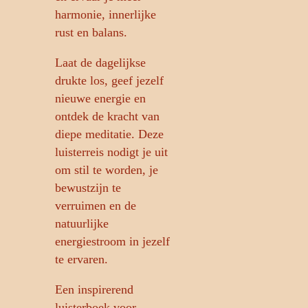
harmonie, innerlijke
rust en balans.
Laat de dagelijkse
drukte los, geef jezelf
nieuwe energie en
ontdek de kracht van
diepe meditatie. Deze
luisterreis nodigt je uit
om stil te worden, je
bewustzijn te
verruimen en de
natuurlijke
energiestroom in jezelf
te ervaren.
Een inspirerend
luisterboek voor