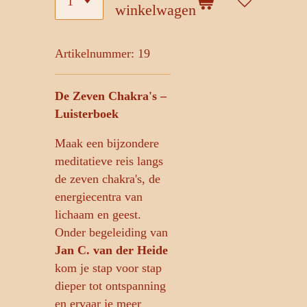
winkelwagen
Artikelnummer:
19
De Zeven Chakra's –
Luisterboek
Maak een bijzondere
meditatieve reis langs
de zeven chakra's, de
energiecentra van
lichaam en geest.
Onder begeleiding van
Jan C. van der Heide
kom je stap voor stap
dieper tot ontspanning
en ervaar je meer