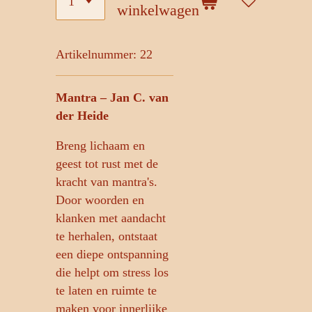
winkelwagen
Artikelnummer:
22
Mantra – Jan C. van
der Heide
Breng lichaam en
geest tot rust met de
kracht van mantra's.
Door woorden en
klanken met aandacht
te herhalen, ontstaat
een diepe ontspanning
die helpt om stress los
te laten en ruimte te
maken voor innerlijke