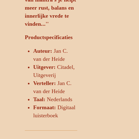
meer rust, balans en
innerlijke vrede te
vinden...''
Productspecificaties
Auteur:
Jan C.
van der Heide
Uitgever:
Citadel,
Uitgeverij
Verteller:
Jan C.
van der Heide
Taal:
Nederlands
Formaat:
Digitaal
luisterboek