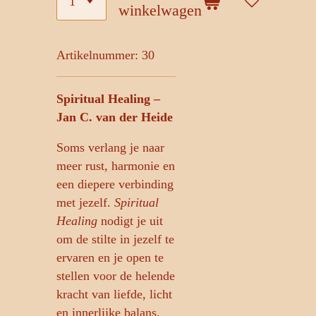
winkelwagen
Artikelnummer:
30
Spiritual Healing –
Jan C. van der Heide
Soms verlang je naar
meer rust, harmonie en
een diepere verbinding
met jezelf.
Spiritual
Healing
nodigt je uit
om de stilte in jezelf te
ervaren en je open te
stellen voor de helende
kracht van liefde, licht
en innerlijke balans.