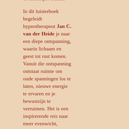
In dit luisterboek
begeleidt
hypnotherapeut
Jan C.
van der Heide
je naar
een diepe ontspanning,
waarin lichaam en
geest tot rust komen.
Vanuit die ontspanning
ontstaat ruimte om
oude spanningen los te
laten, nieuwe energie
te ervaren en je
bewustzijn te
verruimen. Het is een
inspirerende reis naar
meer evenwicht,