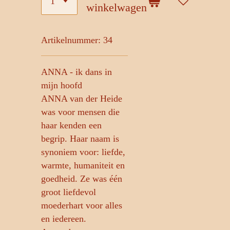
winkelwagen
Artikelnummer:
34
ANNA - ik dans in
mijn hoofd
ANNA van der Heide
was voor mensen die
haar kenden een
begrip. Haar naam is
synoniem voor: liefde,
warmte, humaniteit en
goedheid. Ze was één
groot liefdevol
moederhart voor alles
en iedereen.