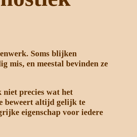
nsenwerk. Soms blijken
ig mis, en meestal bevinden ze
 niet precies wat het
 beweert altijd gelijk te
grijke eigenschap voor iedere