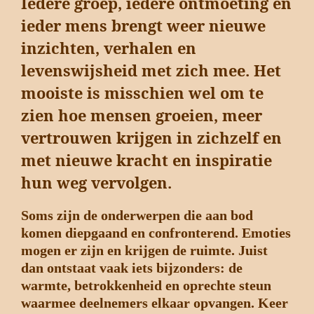
Iedere groep, iedere ontmoeting en
ieder mens brengt weer nieuwe
inzichten, verhalen en
levenswijsheid met zich mee. Het
mooiste is misschien wel om te
zien hoe mensen groeien, meer
vertrouwen krijgen in zichzelf en
met nieuwe kracht en inspiratie
hun weg vervolgen.
Soms zijn de onderwerpen die aan bod
komen diepgaand en confronterend. Emoties
mogen er zijn en krijgen de ruimte. Juist
dan ontstaat vaak iets bijzonders: de
warmte, betrokkenheid en oprechte steun
waarmee deelnemers elkaar opvangen. Keer