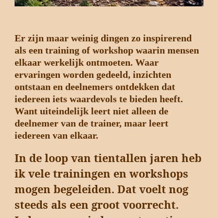
Er zijn maar weinig dingen zo inspirerend
als een training of workshop waarin mensen
elkaar werkelijk ontmoeten. Waar
ervaringen worden gedeeld, inzichten
ontstaan en deelnemers ontdekken dat
iedereen iets waardevols te bieden heeft.
Want uiteindelijk leert niet alleen de
deelnemer van de trainer, maar leert
iedereen van elkaar.
In de loop van tientallen jaren heb
ik vele trainingen en workshops
mogen begeleiden. Dat voelt nog
steeds als een groot voorrecht.