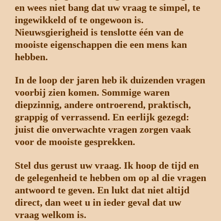
en wees niet bang dat uw vraag te simpel, te
ingewikkeld of te ongewoon is.
Nieuwsgierigheid is tenslotte één van de
mooiste eigenschappen die een mens kan
hebben.
In de loop der jaren heb ik duizenden vragen
voorbij zien komen. Sommige waren
diepzinnig, andere ontroerend, praktisch,
grappig of verrassend. En eerlijk gezegd:
juist die onverwachte vragen zorgen vaak
voor de mooiste gesprekken.
Stel dus gerust uw vraag. Ik hoop de tijd en
de gelegenheid te hebben om op al die vragen
antwoord te geven. En lukt dat niet altijd
direct, dan weet u in ieder geval dat uw
vraag welkom is.